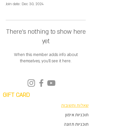
Join date: Dec 30, 2024
There’s nothing to show here
yet
When this member adds info about
themselves, you’ll see it here.
GIFT CARD
שאלות ותשובות
תוכניות אימון
תוכניות תזונה