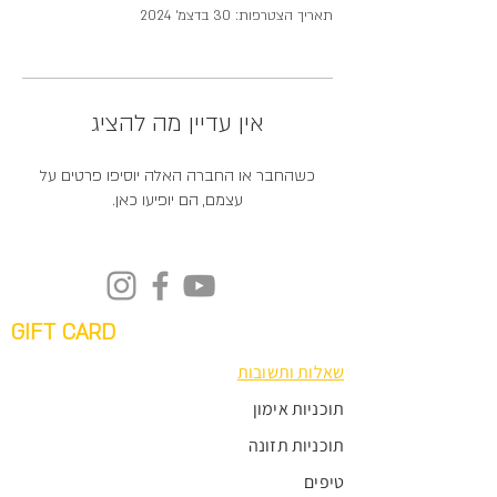
תאריך הצטרפות: 30 בדצמ׳ 2024
אין עדיין מה להציג
כשהחבר או החברה האלה יוסיפו פרטים על
עצמם, הם יופיעו כאן.
GIFT CARD
שאלות ותשובות
תוכניות אימון
תוכניות תזונה
טיפים