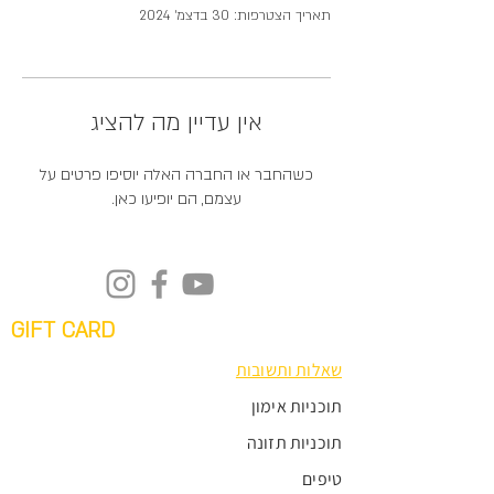
תאריך הצטרפות: 30 בדצמ׳ 2024
אין עדיין מה להציג
כשהחבר או החברה האלה יוסיפו פרטים על
עצמם, הם יופיעו כאן.
GIFT CARD
שאלות ותשובות
תוכניות אימון
תוכניות תזונה
טיפים