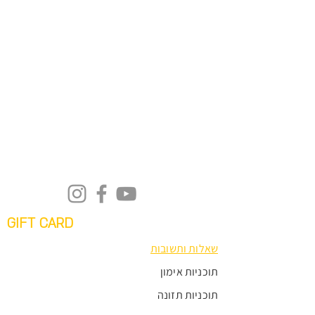
GIFT CARD
שאלות ותשובות
תוכניות אימון
תוכניות תזונה