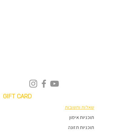
GIFT CARD
שאלות ותשובות
תוכניות אימון
תוכניות תזונה