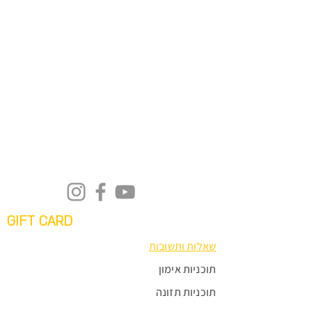
GIFT CARD
שאלות ותשובות
תוכניות אימון
תוכניות תזונה