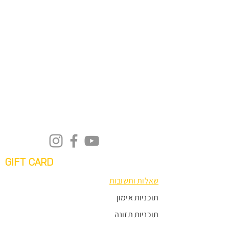
GIFT CARD
שאלות ותשובות
תוכניות אימון
תוכניות תזונה