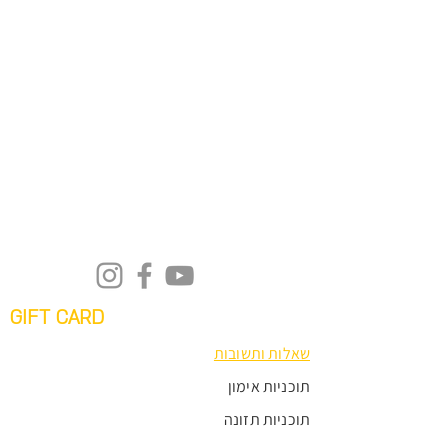
GIFT CARD
שאלות ותשובות
תוכניות אימון
תוכניות תזונה