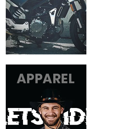
APPAREL