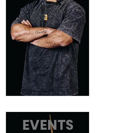
EVENTS