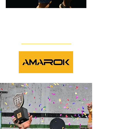
EVENTS
OUR PARTNERS