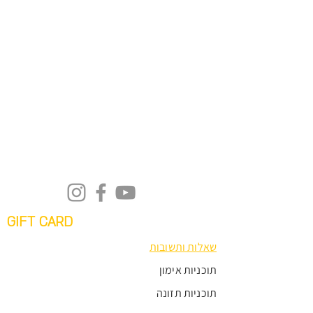
GIFT CARD
שאלות ותשובות
תוכניות אימון
תוכניות תזונה