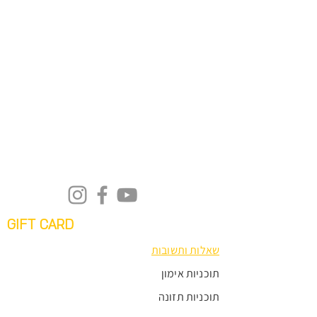
GIFT CARD
שאלות ותשובות
תוכניות אימון
תוכניות תזונה