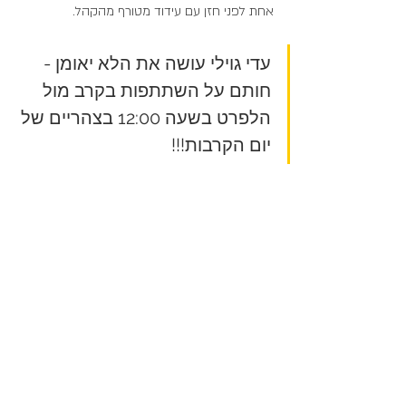
אחת לפני חזן עם עידוד מטורף מהקהל.
עדי גוילי עושה את הלא יאומן - 
חותם על השתתפות בקרב מול 
הלפרט בשעה 12:00 בצהריים של 
יום הקרבות!!!