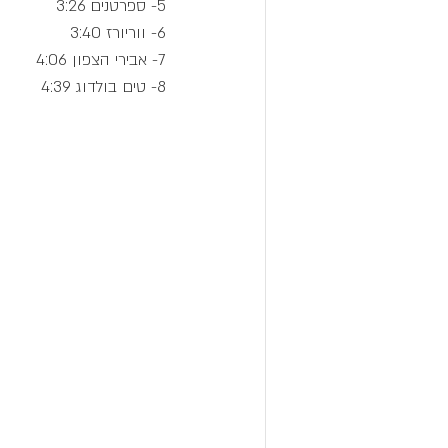
5- ספרטנים 3:26
6- ווריורז 3:40
7- אבירי הצפון 4:06
8- טים בולדוג 4:39