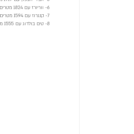
6- ווריורז עם 1824 מטרים.
7- קנגרוז עם 1594 מטרים.
8- טים בולדוג עם 1555 מטרים.