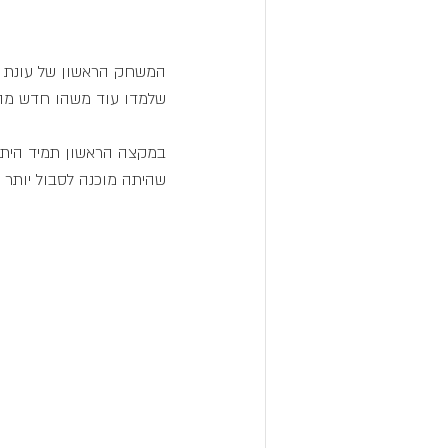
שלמדו עוד משהו חדש מהח
במקצה הראשון תמיד היתה
שהיתה מוכנה לסבול יותר נ