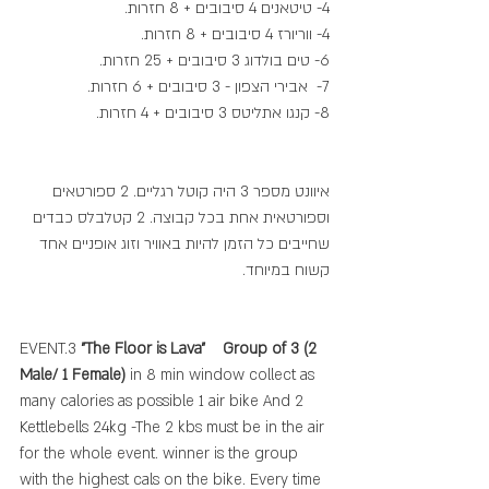
4- טיטאנים 4 סיבובים + 8 חזרות.
4- ווריורז 4 סיבובים + 8 חזרות.
6- טים בולדוג 3 סיבובים + 25 חזרות.
7-  אבירי הצפון - 3 סיבובים + 6 חזרות.
8- קנגו אתליטס 3 סיבובים + 4 חזרות.
איוונט מספר 3 היה קוטל רגליים. 2 ספורטאים 
וספורטאית אחת בכל קבוצה. 2 קטלבלס כבדים 
שחייבים כל הזמן להיות באוויר וזוג אופניים אחד 
קשוח במיוחד.
EVENT.3 
"The Floor is Lava"
Group of 3 (2 
Male/ 1 Female)
 in 8 min window collect as 
many calories as possible 1 air bike And 2 
Kettlebells 24kg -The 2 kbs must be in the air 
for the whole event. winner is the group 
with the highest cals on the bike. Every time 