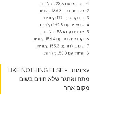
1- ביג דוגס עם 223.8 קלוריות.
2- ספרטנים עם 186.3 קלוריות.
3- בובקטס עם 177 קלוריות.
4 -טיטאנים עם 162.8 קלוריות.
5- אבירים עם 158.4 קלוריות.
6- קנגו אתליטס עם 156.4 קלוריות.
7- טים בולדוג עם 155.3 קלוריות.
8- ווריורז עם 153.3 קלוריות.
LIKE NOTHING ELSE - עצימות, 
מתח ואתגר שלא חווים בשום 
מקום אחר
RIDERS
FFL
ביג דוגס