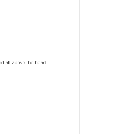
nd all above the head 