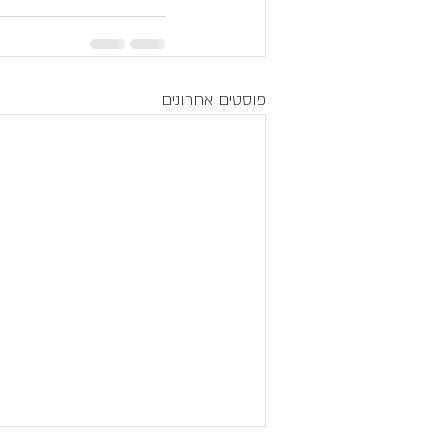
פוסטים אחרונים