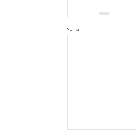
הצג הכול