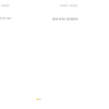
פוסטים אחרונים
הצג הכול