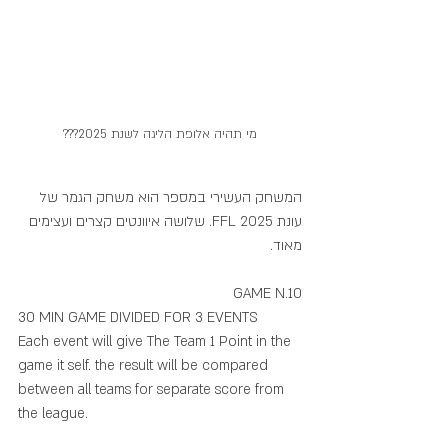
מי תהיה אלופת הליגה לשנת 2025???
המשחק העשירי במספר הוא משחק הגמר של 
עונת FFL 2025. שלושה איוונטים קצרים ועצימים 
מאוד.
GAME N.10 
30 MIN GAME DIVIDED FOR 3 EVENTS
Each event will give The Team 1 Point in the 
game it self. the result will be compared 
between all teams for separate score from 
the league.