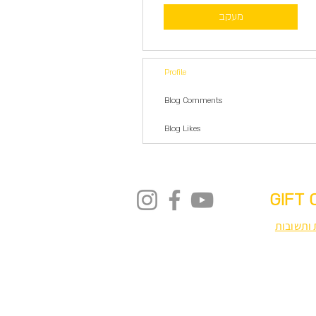
מעקב
Profile
Blog Comments
Blog Likes
GIFT 
ותשובות