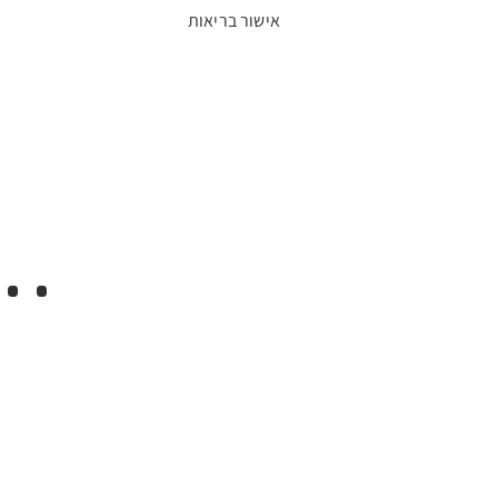
אישור בריאות
..