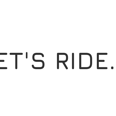
ET'S RIDE.