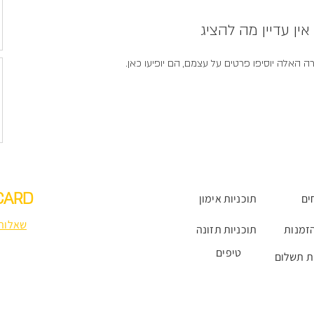
אין עדיין מה להציג
האלה יוסיפו פרטים על עצמם, הם יופיעו כאן.
CARD
ים
תוכניות אימון
שאלות 
זמנות
תוכניות תזונה
טיפים
ת תשלום