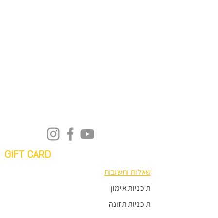
GIFT CARD
שאלות ותשובות
תוכניות אימון
תוכניות תזונה