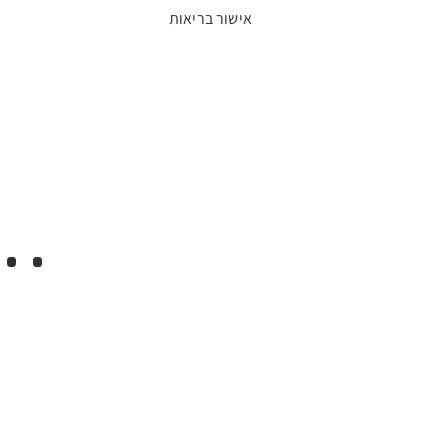
אישור בריאות
..