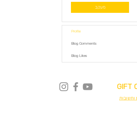
מעקב
Profile
Blog Comments
Blog Likes
GIFT 
ותשובות