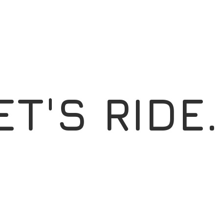
ET'S RIDE.