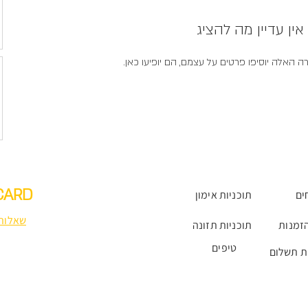
אין עדיין מה להציג
האלה יוסיפו פרטים על עצמם, הם יופיעו כאן.
CARD
ים
תוכניות אימון
שאלות 
זמנות
תוכניות תזונה
טיפים
ת תשלום