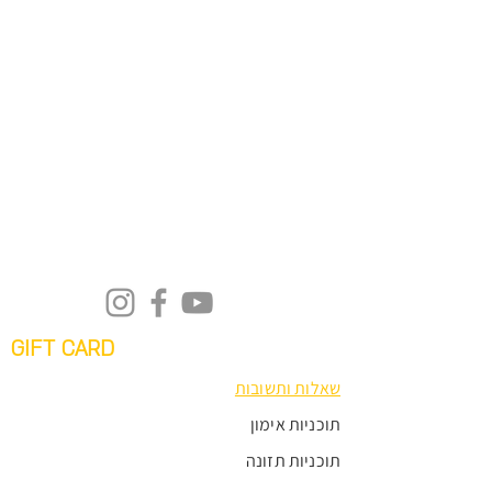
GIFT CARD
שאלות ותשובות
תוכניות אימון
תוכניות תזונה