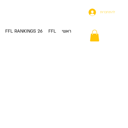
להתחברות
ראשי
FFL
FFL RANKINGS 26