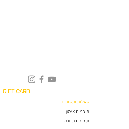
GIFT CARD
שאלות ותשובות
תוכניות אימון
תוכניות תזונה