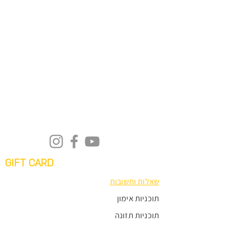
GIFT CARD
שאלות ותשובות
תוכניות אימון
תוכניות תזונה