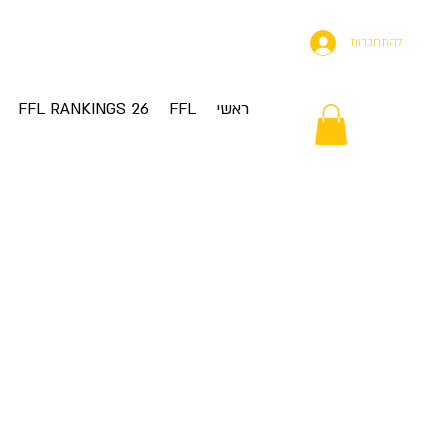
להתחברות
ראשי
FFL
FFL RANKINGS 26