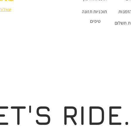
שאלות 
זמנות
תוכניות תזונה
טיפים
ת תשלום
ET'S RIDE.